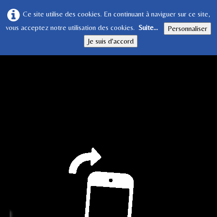
Ce site utilise des cookies. En continuant à naviguer sur ce site,
vous acceptez notre utilisation des cookies.
Suite...
Personnaliser
Je suis d'accord